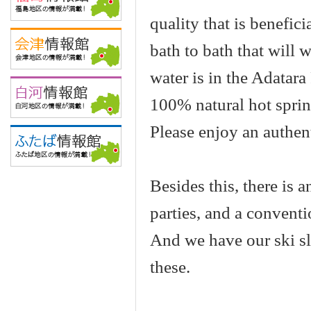
quality that is benefic
bath to bath that will
water is in the Adatar
100% natural hot sprin
Please enjoy an authen
Besides this, there is a
parties, and a conventi
And we have our ski slo
these.