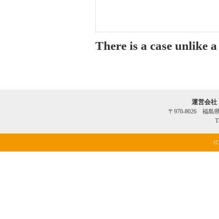
There is a case unlike 
運営会社
〒970-8026 福
T
(