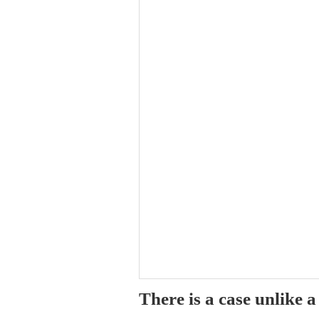
There is a case unlike 