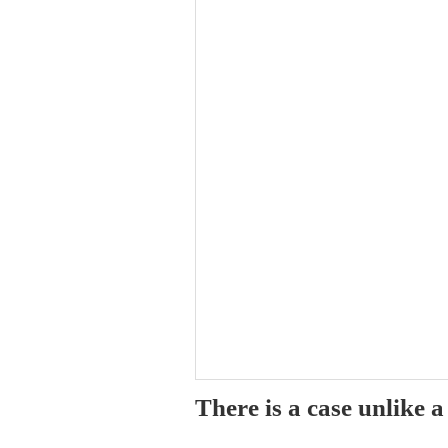
There is a case unlike 