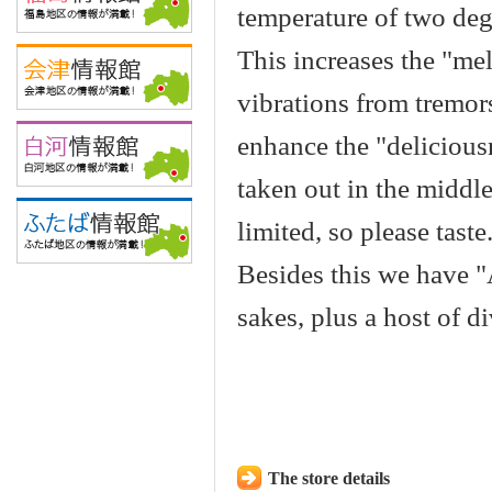
temperature of two de
This increases the "mel
vibrations from tremor
enhance the "deliciousn
taken out in the middle
limited, so please taste
Besides this we have 
sakes, plus a host of d
The store details