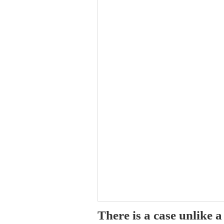
There is a case unlike 