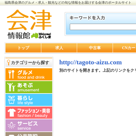
福島県会津のグルメ・求人・観光などの旬な情報をお届けする会津のポータルサイト
トップ
求人
中古車
CNカー
http://tagoto-aizu.com
カテゴリーから探す
別のサイトを開きます。上記のリンクをク