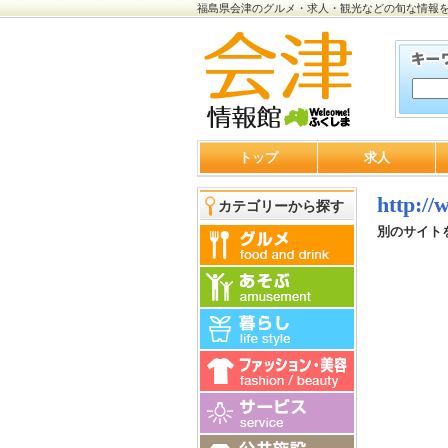
福島県会津のグルメ・求人・観光などの旬な情報
トップ
求人
http:/
カテゴリーから探す
別のサイト