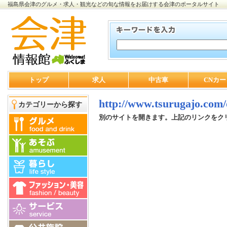
福島県会津のグルメ・求人・観光などの旬な情報をお届けする会津のポータルサイト
トップ
求人
中古車
CNカー
http://www.tsurugajo.com
カテゴリーから探す
別のサイトを開きます。上記のリンクをク