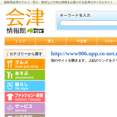
福島県会津のグルメ・求人・観光などの旬な情報をお届けする会津のポータルサイト
トップ
求人
中古車
CNカー
http://www006.upp.so-net.n
カテゴリーから探す
別のサイトを開きます。上記のリンクをク