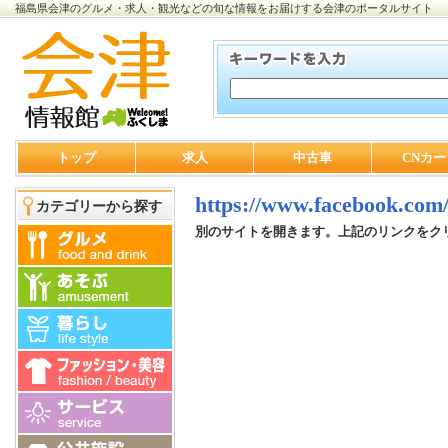
福島県会津のグルメ・求人・観光などの旬な情報をお届けする会津のポータルサイト
トップ
求人
中古車
CNカー
https://www.facebo
カテゴリーから探す
別のサイトを開きます。上記のリンクをク