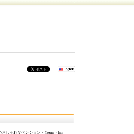
.
のおしゃれなペンション・Youm・inn