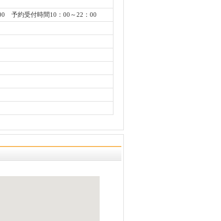
 予約受付時間10：00～22：00