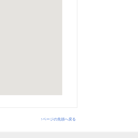
↑ページの先頭へ戻る