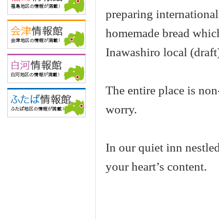
preparing international
homemade bread which 
Inawashiro local (draft
The entire place is no
worry.
In our quiet inn nestle
your heart’s content.