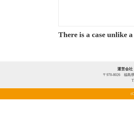
There is a case unlike 
運営会社
〒970-8026 福
T
(