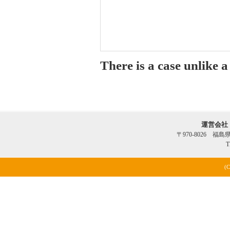
There is a case unlike 
運営会社
〒970-8026 福
T
(