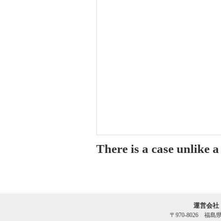
There is a case unlike 
運営会社
〒970-8026 福