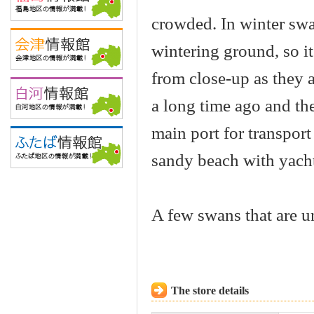
crowded. In winter swa
wintering ground, so it
from close-up as they 
a long time ago and th
main port for transport
sandy beach with yacht
A few swans that are un
The store details