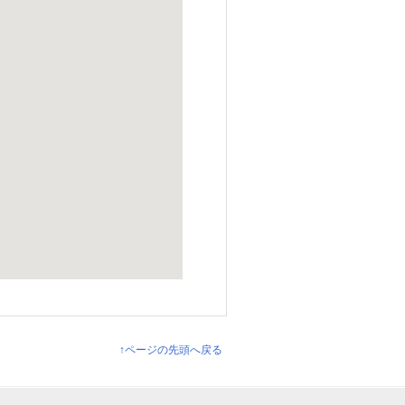
↑ページの先頭へ戻る